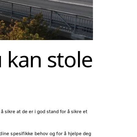
 kan stole
å sikre at de er i god stand for å sikre et
 dine spesifikke behov og for å hjelpe deg