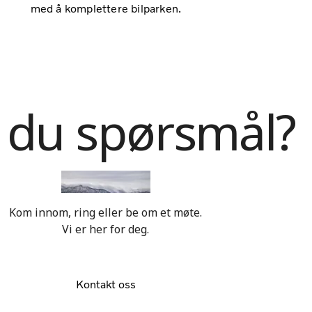
med å komplettere bilparken.
 du spørsmål?
Kom innom, ring eller be om et møte.
Vi er her for deg.
Kontakt oss