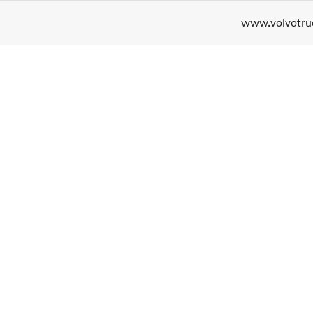
www.volvotru