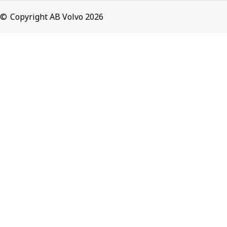
Copyright AB Volvo 2026