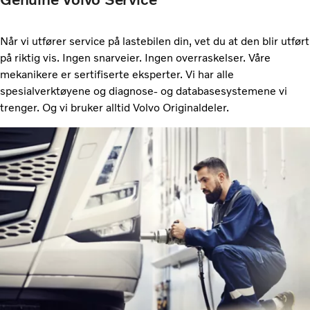
Når vi utfører service på lastebilen din, vet du at den blir utført
på riktig vis. Ingen snarveier. Ingen overraskelser. Våre
mekanikere er sertifiserte eksperter. Vi har alle
spesialverktøyene og diagnose- og databasesystemene vi
trenger. Og vi bruker alltid Volvo Originaldeler.