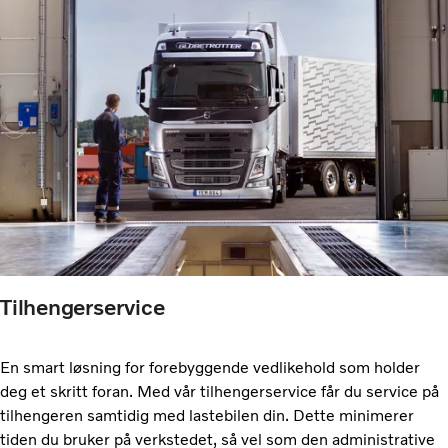
Tilhengerservice
En smart løsning for forebyggende vedlikehold som holder
deg et skritt foran. Med vår tilhengerservice får du service på
tilhengeren samtidig med lastebilen din. Dette minimerer
tiden du bruker på verkstedet, så vel som den administrative