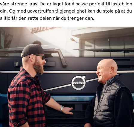
våre strenge krav. De er laget for å passe perfekt til lastebilen
din. Og med uovertruffen tilgjengelighet kan du stole på at du
alltid får den rette delen når du trenger den.