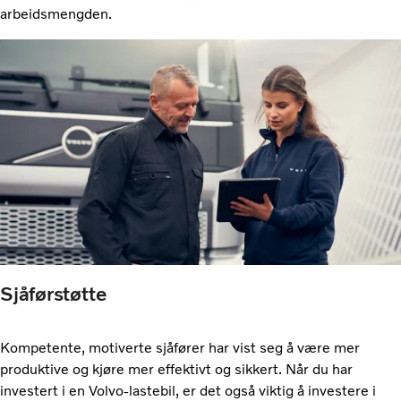
arbeidsmengden.
Sjåførstøtte
Kompetente, motiverte sjåfører har vist seg å være mer
produktive og kjøre mer effektivt og sikkert. Når du har
investert i en Volvo-lastebil, er det også viktig å investere i