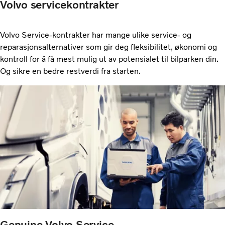
Volvo servicekontrakter
Volvo Service-kontrakter har mange ulike service- og
reparasjonsalternativer som gir deg fleksibilitet, økonomi og
kontroll for å få mest mulig ut av potensialet til bilparken din.
Og sikre en bedre restverdi fra starten.
Genuine Volvo Service