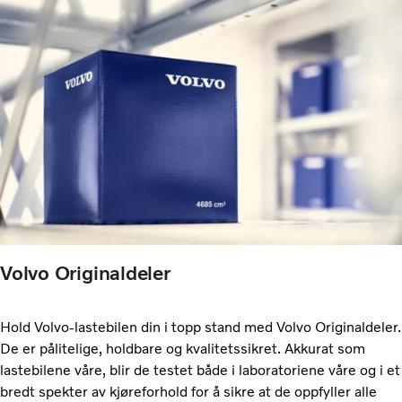
Volvo Originaldeler
Hold Volvo-lastebilen din i topp stand med Volvo Originaldeler.
De er pålitelige, holdbare og kvalitetssikret. Akkurat som
lastebilene våre, blir de testet både i laboratoriene våre og i et
bredt spekter av kjøreforhold for å sikre at de oppfyller alle