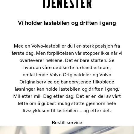
tjenester
Vi holder lastebilen og driften i gang
Med en Volvo-lastebil er du i en sterk posisjon fra
første dag. Men forpliktelsen vår stopper ikke når vi
overleverer nøklene. Det er bare starten.
Se
hvordan våre dedikerte forhandlerteam,
omfattende Volvo Originaldeler og Volvo
Originalservice og banebrytende tilkoblede
løsninger kan holde lastebilen og driften i gang.
Mil etter mil. Dag etter dag. Det er en del av vårt
løfte om å gi best mulig støtte gjennom hele
livssyklusen til lastebilen – og etter det.
Bestill service