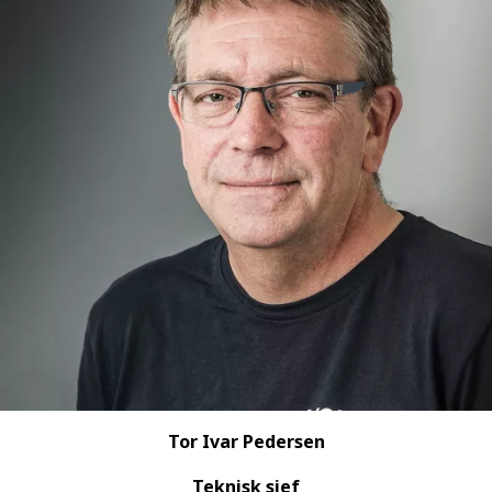
Tor Ivar Pedersen
Teknisk sjef