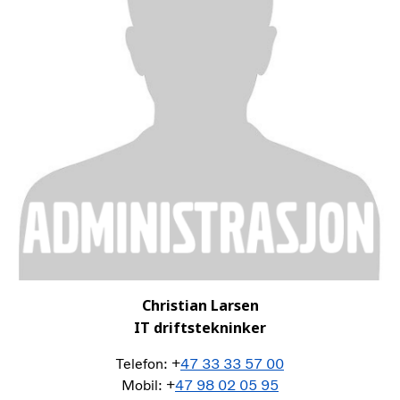
Christian Larsen
IT driftstekninker
Telefon: +
47 33 33 57 00
Mobil: +
47 98 02 05 95