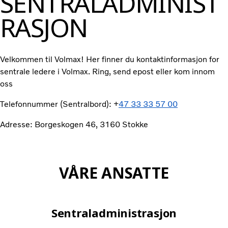
SENTRALADMINIST
RASJON
Velkommen til Volmax! Her finner du kontaktinformasjon for
sentrale ledere i Volmax. Ring, send epost eller kom innom
oss
Telefonnummer (Sentralbord): +
47 33 33 57 00
Adresse: Borgeskogen 46, 3160 Stokke
VÅRE ANSATTE
Sentraladministrasjon