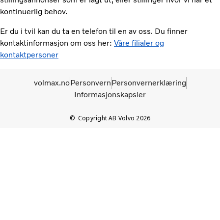
kontinuerlig behov.
Er du i tvil kan du ta en telefon til en av oss. Du finner
kontaktinformasjon om oss her:
Våre filialer og
kontaktpersoner
volmax.no
Personvern
Personvernerklæring
Informasjonskapsler
Copyright AB Volvo 2026