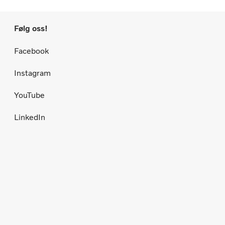
Følg oss!
Facebook
Instagram
YouTube
LinkedIn