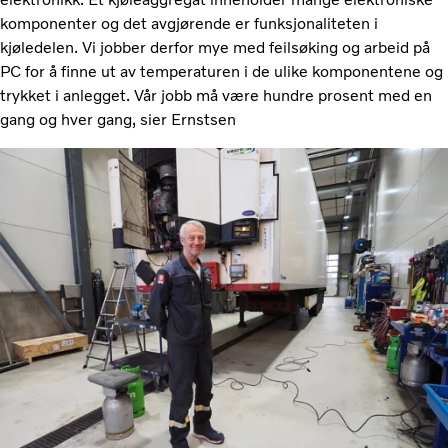
komponenter og det avgjørende er funksjonaliteten i
kjøledelen. Vi jobber derfor mye med feilsøking og arbeid på
PC for å finne ut av temperaturen i de ulike komponentene og
trykket i anlegget. Vår jobb må være hundre prosent med en
gang og hver gang, sier Ernstsen