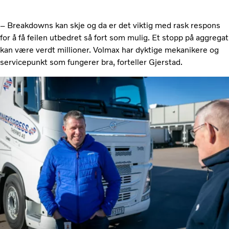
– Breakdowns kan skje og da er det viktig med rask respons
for å få feilen utbedret så fort som mulig. Et stopp på aggregat
kan være verdt millioner. Volmax har dyktige mekanikere og
servicepunkt som fungerer bra, forteller Gjerstad.