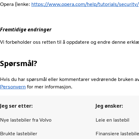
Opera (lenke:
https://www.opera.com/help/tutorials/security/
Fremtidige endringer
Vi forbeholder oss retten til å oppdatere og endre denne erklær
Spørsmål?
Hvis du har spørsmål eller kommentarer vedrørende bruken av
Personvern
for mer informasjon.
Jeg ser etter:
Jeg ønsker:
Nye lastebiler fra Volvo
Leie en lastebil
Brukte lastebiler
Finansiere lastebil