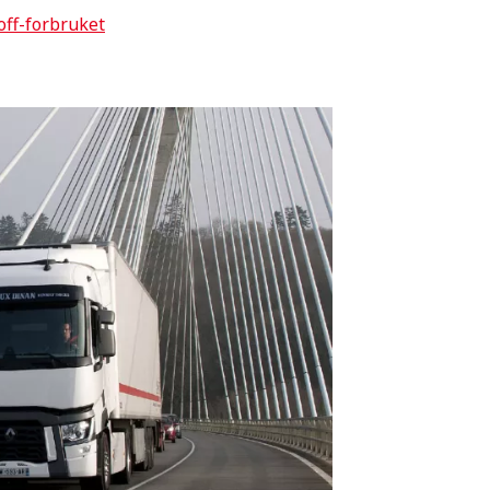
off-forbruket