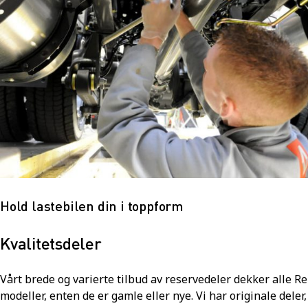
Hold lastebilen din i toppform
Kvalitetsdeler
Vårt brede og varierte tilbud av reservedeler dekker alle R
modeller, enten de er gamle eller nye. Vi har originale deler,