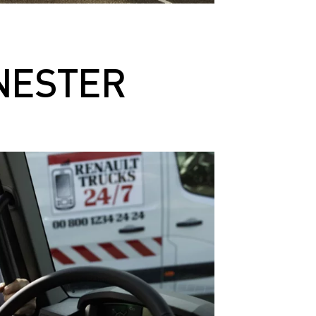
NESTER