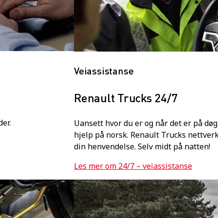
Veiassistanse
Renault Trucks 24/7
der.
Uansett hvor du er og når det er på døg
hjelp på norsk. Renault Trucks nettverk
din henvendelse. Selv midt på natten!
Les mer om 24/7 – veiassistanse