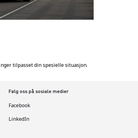
ger tilpasset din spesielle situasjon.
Følg oss på sosiale medier
Facebook
LinkedIn