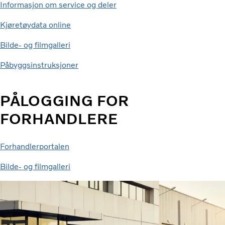
Informasjon om service og deler
Kjøretøydata online
Bilde- og filmgalleri
Påbyggsinstruksjoner
PÅLOGGING FOR
FORHANDLERE
Forhandlerportalen
Bilde- og filmgalleri