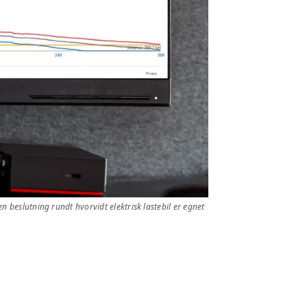
n beslutning rundt hvorvidt elektrisk lastebil er egnet