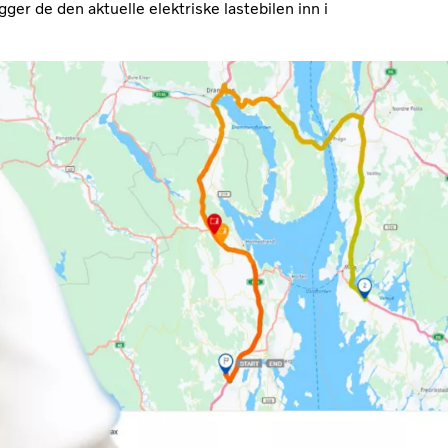
gger de den aktuelle elektriske lastebilen inn i